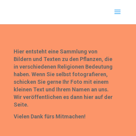
Hier entsteht eine Sammlung von
Bildern und Texten zu den Pflanzen, die
in verschiedenen Religionen Bedeutung
haben. Wenn Sie selbst fotografieren,
schicken Sie gerne Ihr Foto mit einem
kleinen Text und Ihrem Namen an uns.
Wir veröffentlichen es dann hier auf der
Seite.
Vielen Dank fürs Mitmachen!