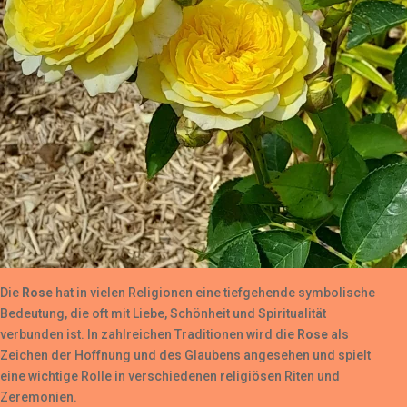
Die
Rose
hat in vielen Religionen eine tiefgehende symbolische
Bedeutung, die oft mit Liebe, Schönheit und Spiritualität
verbunden ist. In zahlreichen Traditionen wird die
Rose
als
Zeichen der Hoffnung und des Glaubens angesehen und spielt
eine wichtige Rolle in verschiedenen religiösen Riten und
Zeremonien.