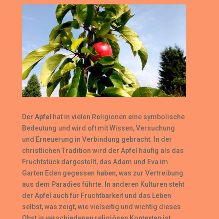
Der
Apfel
hat in vielen Religionen eine symbolische
Bedeutung und wird oft mit Wissen, Versuchung
und Erneuerung in Verbindung gebracht. In der
christlichen Tradition wird der Apfel häufig als das
Fruchtstück dargestellt, das Adam und Eva im
Garten Eden gegessen haben, was zur Vertreibung
aus dem Paradies führte. In anderen Kulturen steht
der Apfel auch für Fruchtbarkeit und das Leben
selbst, was zeigt, wie vielseitig und wichtig dieses
Obst in verschiedenen religiösen Kontexten ist.