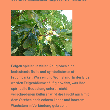
Feigen
spielen in vielen Religionen eine
bedeutende Rolle und symbolisieren oft
Fruchtbarkeit, Wissen und Wohlstand. In der Bibel
werden Feigenbäume häufig erwähnt, was ihre
spirituelle Bedeutung unterstreicht. In
verschiedenen Kulturen wird die Frucht auch mit
dem Streben nach echtem Leben und innerem
Wachstum in Verbindung gebracht.