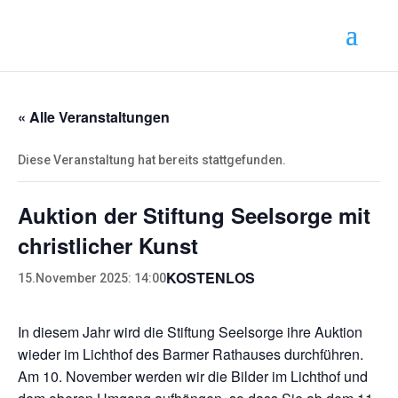
« Alle Veranstaltungen
Diese Veranstaltung hat bereits stattgefunden.
Auktion der Stiftung Seelsorge mit
christlicher Kunst
KOSTENLOS
15.November 2025: 14:00
In diesem Jahr wird die Stiftung Seelsorge ihre Auktion
wieder im Lichthof des Barmer Rathauses durchführen.
Am 10. November werden wir die Bilder im Lichthof und