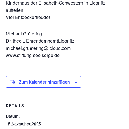
Kinderhaus der Elisabeth-Schwestern in Liegnitz
aufteilen.
Viel Entdeckerfreude!
Michael Grütering
Dr. theol., Ehrendomherr (Liegnitz)
michael.gruetering@icloud.com
www.stiftung-seelsorge.de
Zum Kalender hinzufügen
DETAILS
Datum:
15.November 2025