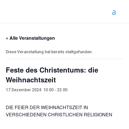
« Alle Veranstaltungen
Diese Veranstaltung hat bereits stattgefunden.
Feste des Christentums: die
Weihnachtszeit
17.Dezember 2024: 10:00
-
23:00
DIE FEIER DER WEIHNACHTSZEIT IN
VERSCHIEDENEN CHRISTLICHEN RELIGIONEN