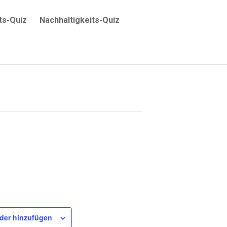
ts-Quiz
Nachhaltigkeits-Quiz
Zum Kalender hinzufügen