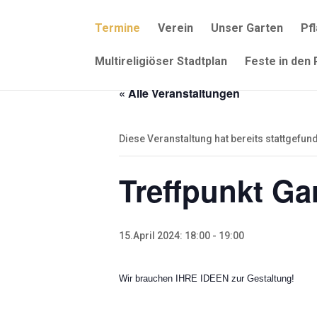
Termine
Verein
Unser Garten
Pf
Multireligiöser Stadtplan
Feste in den
« Alle Veranstaltungen
Diese Veranstaltung hat bereits stattgefun
Treffpunkt Ga
15.April 2024: 18:00
-
19:00
Wir brauchen IHRE IDEEN zur Gestaltung!